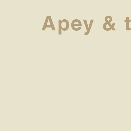
Apey & t