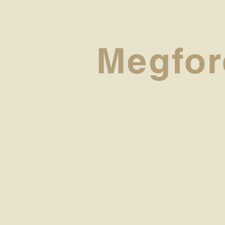
Megfor